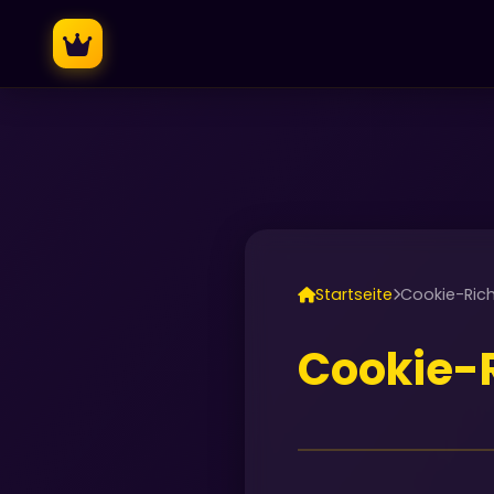
Startseite
Cookie-Richt
Cookie-R