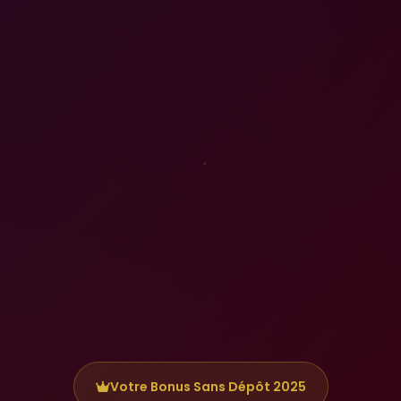
Votre Bonus Sans Dépôt 2025