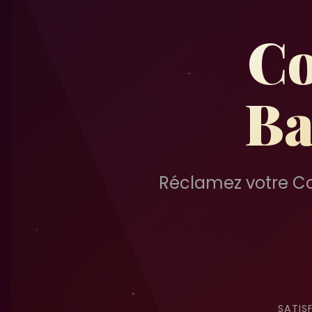
Co
Ba
Réclamez votre Co
SATIS