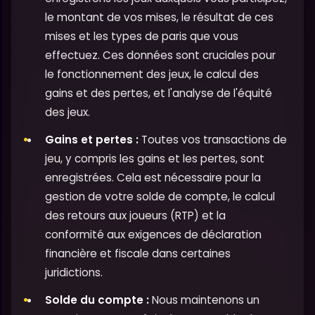
le montant de vos mises, le résultat de ces
mises et les types de paris que vous
effectuez. Ces données sont cruciales pour
le fonctionnement des jeux, le calcul des
gains et des pertes, et l'analyse de l'équité
des jeux.
Gains et pertes :
Toutes vos transactions de
jeu, y compris les gains et les pertes, sont
enregistrées. Cela est nécessaire pour la
gestion de votre solde de compte, le calcul
des retours aux joueurs (RTP) et la
conformité aux exigences de déclaration
financière et fiscale dans certaines
juridictions.
Solde du compte :
Nous maintenons un