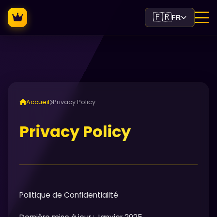
🇫🇷
FR
Accueil
Privacy Policy
Privacy Policy
Politique de Confidentialité