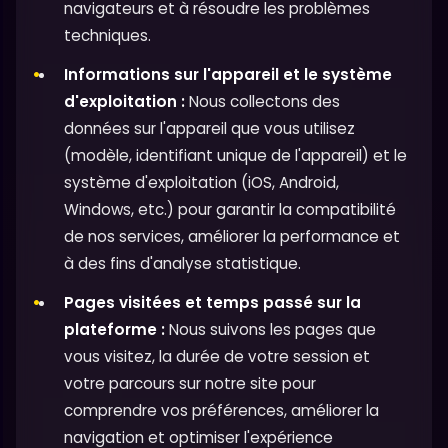
navigateurs et à résoudre les problèmes
techniques.
Informations sur l'appareil et le système
d'exploitation :
Nous collectons des
données sur l'appareil que vous utilisez
(modèle, identifiant unique de l'appareil) et le
système d'exploitation (iOS, Android,
Windows, etc.) pour garantir la compatibilité
de nos services, améliorer la performance et
à des fins d'analyse statistique.
Pages visitées et temps passé sur la
plateforme :
Nous suivons les pages que
vous visitez, la durée de votre session et
votre parcours sur notre site pour
comprendre vos préférences, améliorer la
navigation et optimiser l'expérience