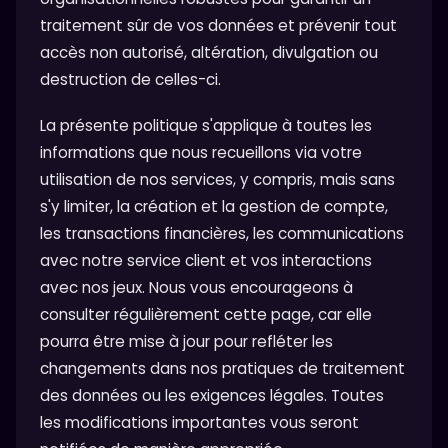
traitement sûr de vos données et prévenir tout
accès non autorisé, altération, divulgation ou
destruction de celles-ci.
La présente politique s'applique à toutes les
informations que nous recueillons via votre
utilisation de nos services, y compris, mais sans
s'y limiter, la création et la gestion de compte,
les transactions financières, les communications
avec notre service client et vos interactions
avec nos jeux. Nous vous encourageons à
consulter régulièrement cette page, car elle
pourra être mise à jour pour refléter les
changements dans nos pratiques de traitement
des données ou les exigences légales. Toutes
les modifications importantes vous seront