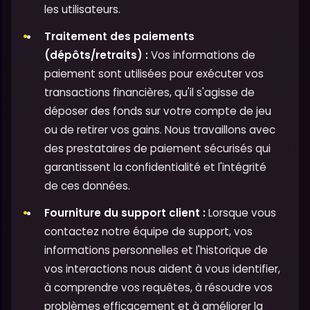
les utilisateurs.
Traitement des paiements
(dépôts/retraits) :
Vos informations de
paiement sont utilisées pour exécuter vos
transactions financières, qu'il s'agisse de
déposer des fonds sur votre compte de jeu
ou de retirer vos gains. Nous travaillons avec
des prestataires de paiement sécurisés qui
garantissent la confidentialité et l'intégrité
de ces données.
Fourniture du support client :
Lorsque vous
contactez notre équipe de support, vos
informations personnelles et l'historique de
vos interactions nous aident à vous identifier,
à comprendre vos requêtes, à résoudre vos
problèmes efficacement et à améliorer la