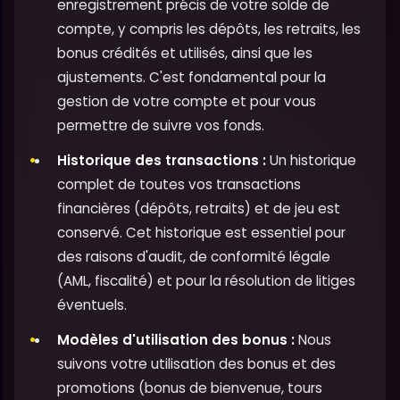
enregistrement précis de votre solde de
compte, y compris les dépôts, les retraits, les
bonus crédités et utilisés, ainsi que les
ajustements. C'est fondamental pour la
gestion de votre compte et pour vous
permettre de suivre vos fonds.
Historique des transactions :
Un historique
complet de toutes vos transactions
financières (dépôts, retraits) et de jeu est
conservé. Cet historique est essentiel pour
des raisons d'audit, de conformité légale
(AML, fiscalité) et pour la résolution de litiges
éventuels.
Modèles d'utilisation des bonus :
Nous
suivons votre utilisation des bonus et des
promotions (bonus de bienvenue, tours