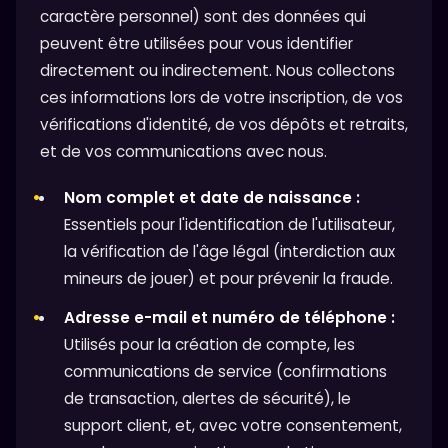
caractère personnel) sont des données qui
peuvent être utilisées pour vous identifier
directement ou indirectement. Nous collectons
ces informations lors de votre inscription, de vos
vérifications d'identité, de vos dépôts et retraits,
et de vos communications avec nous.
Nom complet et date de naissance :
Essentiels pour l'identification de l'utilisateur,
la vérification de l'âge légal (interdiction aux
mineurs de jouer) et pour prévenir la fraude.
Adresse e-mail et numéro de téléphone :
Utilisés pour la création de compte, les
communications de service (confirmations
de transaction, alertes de sécurité), le
support client, et, avec votre consentement,