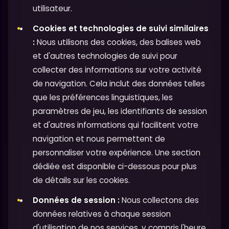
utilisateur.
Cookies et technologies de suivi similaires
:
Nous utilisons des cookies, des balises web
et d'autres technologies de suivi pour
collecter des informations sur votre activité
de navigation. Cela inclut des données telles
que les préférences linguistiques, les
paramètres de jeu, les identifiants de session
et d'autres informations qui facilitent votre
navigation et nous permettent de
personnaliser votre expérience. Une section
dédiée est disponible ci-dessous pour plus
de détails sur les cookies.
Données de session :
Nous collectons des
données relatives à chaque session
d'utilisation de nos services, y compris l'heure