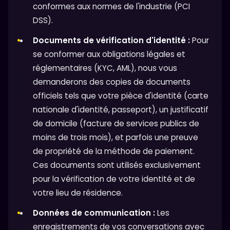
conformes aux normes de l'industrie (PCI
DSS).
Documents de vérification d'identité :
Pour
se conformer aux obligations légales et
réglementaires (KYC, AML), nous vous
demanderons des copies de documents
officiels tels que votre pièce d'identité (carte
nationale d'identité, passeport), un justificatif
de domicile (facture de services publics de
moins de trois mois), et parfois une preuve
de propriété de la méthode de paiement.
Ces documents sont utilisés exclusivement
pour la vérification de votre identité et de
votre lieu de résidence.
Données de communication :
Les
enregistrements de vos conversations avec