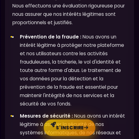
Nous effectuons une évaluation rigoureuse pour
nous assurer que nos intérêts légitimes sont
proportionnels et justifiés.
Prévention de la fraude :
Nous avons un
intérêt légitime à protéger notre plateforme
et nos utilisateurs contre les activités
frauduleuses, la tricherie, le vol d'identité et
toute autre forme d'abus. Le traitement de
vos données pour la détection et la
prévention de la fraude est essentiel pour
maintenir l'intégrité de nos services et la
sécurité de vos fonds.
Mesures de sécurité :
Nous avons un intérêt
légitime à assurer la sécurité de nos
S'INSCRIRE
systèmes informatiques, de nos réseaux et