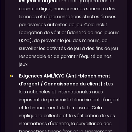
les jeux d'argent :
En tant qu'opérateur de
casino en ligne, nous sommes soumis à des
licences et réglementations strictes émises
par diverses autorités de jeu. Cela inclut
l'obligation de vérifier l'identité de nos joueurs
(KYC), de prévenir le jeu des mineurs, de
surveiller les activités de jeu à des fins de jeu
responsable et de garantir l'équité de nos
jeux.
Exigences AML/KYC (Anti-blanchiment
d'argent / Connaissance du client) :
Les
lois nationales et internationales nous
imposent de prévenir le blanchiment d'argent
et le financement du terrorisme. Cela
implique la collecte et la vérification de vos
informations d'identité, la surveillance des
transactions financières et le signalement