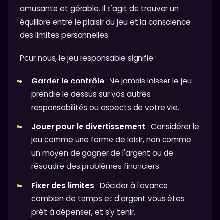
amusante et gérable. Il s'agit de trouver un
équilibre entre le plaisir du jeu et la conscience
des limites personnelles.
Pour nous, le jeu responsable signifie :
Garder le contrôle
: Ne jamais laisser le jeu
prendre le dessus sur vos autres
responsabilités ou aspects de votre vie.
Jouer pour le divertissement
: Considérer le
jeu comme une forme de loisir, non comme
un moyen de gagner de l'argent ou de
résoudre des problèmes financiers.
Fixer des limites
: Décider à l'avance
combien de temps et d'argent vous êtes
prêt à dépenser, et s'y tenir.