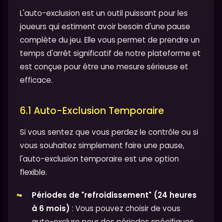
L'auto-exclusion est un outil puissant pour les
joueurs qui estiment avoir besoin d'une pause
complète du jeu. Elle vous permet de prendre un
temps d'arrêt significatif de notre plateforme et
est conçue pour être une mesure sérieuse et
efficace.
6.1 Auto-Exclusion Temporaire
Si vous sentez que vous perdez le contrôle ou si
vous souhaitez simplement faire une pause,
l'auto-exclusion temporaire est une option
flexible.
Périodes de "refroidissement" (24 heures
à 6 mois)
: Vous pouvez choisir de vous
auto-exclure pour des périodes spécifiques,