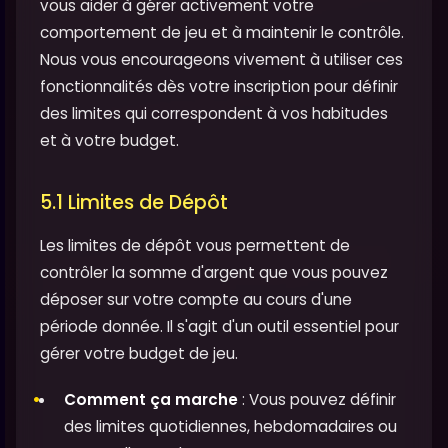
vous aider à gérer activement votre
comportement de jeu et à maintenir le contrôle.
Nous vous encourageons vivement à utiliser ces
fonctionnalités dès votre inscription pour définir
des limites qui correspondent à vos habitudes
et à votre budget.
5.1 Limites de Dépôt
Les limites de dépôt vous permettent de
contrôler la somme d'argent que vous pouvez
déposer sur votre compte au cours d'une
période donnée. Il s'agit d'un outil essentiel pour
gérer votre budget de jeu.
Comment ça marche
: Vous pouvez définir
des limites quotidiennes, hebdomadaires ou