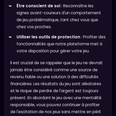
Être conscient de soi
: Reconnaître les
signes avant-coureurs d'un comportement
de jeu problématique, tant chez vous que
chez vos proches.
Utiliser les outils de protection
: Profiter des
fonctionnalités que notre plateforme met à
votre disposition pour gérer votre jeu.
Il est crucial de se rappeler que le jeu ne devrait
jamais être considéré comme une source de
revenu fiable ou une solution à des difficultés
financières. Les résultats du jeu sont aléatoires
et le risque de perdre de l'argent est toujours
présent. En abordant le jeu avec une mentalité
responsable, vous pouvez continuer à profiter
de l'excitation de nos jeux sans mettre en péril