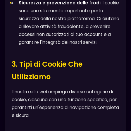
Sicurezza e prevenzione delle frodi
: I cookie
sono uno strumento importante per la
sicurezza della nostra piattaforma. Ci aiutano
a rilevare attività fraudolente, a prevenire
accessi non autorizzati al tuo account e a
garantire l'integrità dei nostri servizi.
3. Tipi di Cookie Che
Utilizziamo
Il nostro sito web impiega diverse categorie di
cookie, ciascuna con una funzione specifica, per
garantirti un'esperienza di navigazione completa
e sicura.