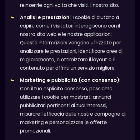
reinserirle ogni volta che visiti il nostro sito.
Analisi e prestazioni
: I cookie ci aiutano a
capire come i visitatori interagiscono con il
nostro sito web e le nostre applicazioni.
Queste informazioni vengono utilizzate per
analizzare le prestazioni, identificare aree di
miglioramento, e ottimizzare il layout e il
contenuto per offrirti un servizio migliore.
Marketing e pubblicità (con consenso)
:
Con il tuo esplicito consenso, possiamo
utilizzare i cookie per mostrarti annunci
pubblicitari pertinenti ai tuoi interessi,
misurare l'efficacia delle nostre campagne di
marketing e personalizzare le offerte
promozionali.