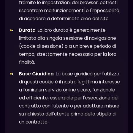
tramite le impostazioni del browser, potresti
riscontrare malfunzionamenti o l'impossibilità
di accedere a determinate aree del sito.
Durata
: La loro durata è generalmente
limitata alla singola sessione di navigazione
(cookie di sessione) o a un breve periodo di
tempo, strettamente necessario per la loro
finalità.
Base Giuridica
: La base giuridica per l'utilizzo
di questi cookie è il nostro legittimo interesse
a fornire un servizio online sicuro, funzionale
ed efficiente, essenziale per l'esecuzione del
contratto con l'utente o per adottare misure
su richiesta dell'utente prima della stipula di
un contratto.