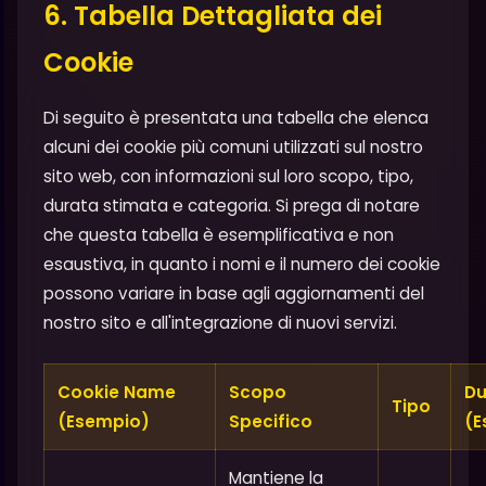
6. Tabella Dettagliata dei
Cookie
Di seguito è presentata una tabella che elenca
alcuni dei cookie più comuni utilizzati sul nostro
sito web, con informazioni sul loro scopo, tipo,
durata stimata e categoria. Si prega di notare
che questa tabella è esemplificativa e non
esaustiva, in quanto i nomi e il numero dei cookie
possono variare in base agli aggiornamenti del
nostro sito e all'integrazione di nuovi servizi.
Cookie Name
Scopo
Du
Tipo
(Esempio)
Specifico
(E
Mantiene la