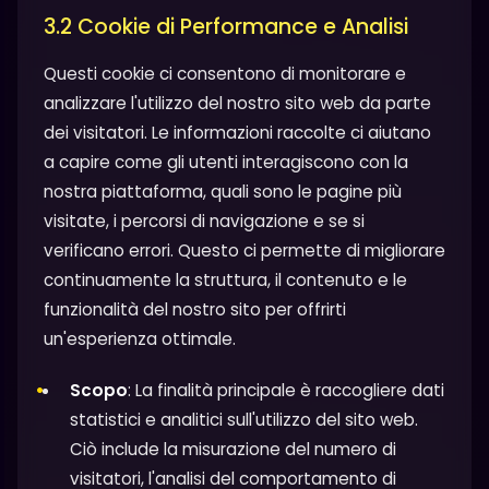
3.2 Cookie di Performance e Analisi
Questi cookie ci consentono di monitorare e
analizzare l'utilizzo del nostro sito web da parte
dei visitatori. Le informazioni raccolte ci aiutano
a capire come gli utenti interagiscono con la
nostra piattaforma, quali sono le pagine più
visitate, i percorsi di navigazione e se si
verificano errori. Questo ci permette di migliorare
continuamente la struttura, il contenuto e le
funzionalità del nostro sito per offrirti
un'esperienza ottimale.
Scopo
: La finalità principale è raccogliere dati
statistici e analitici sull'utilizzo del sito web.
Ciò include la misurazione del numero di
visitatori, l'analisi del comportamento di