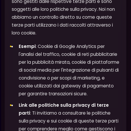
sono gestiti dalle rispettive terze parti e sono
soggetti alle loro politiche sulla privacy. Noi non
abbiamo un controllo diretto su come queste
terze parti utilizzano i dati raccolti attraverso i
loro cookie.
Esempi
: Cookie di Google Analytics per
l'analisi del traffico, cookie di reti pubblicitarie
per la pubblicità mirata, cookie di piattaforme
di social media per l'integrazione di pulsanti di
condivisione o per scopi di marketing, e
cookie utilizzati dai gateway di pagamento
per garantire transazioni sicure.
Link alle politiche sulla privacy di terze
parti
: Ti invitiamo a consultare le politiche
sulla privacy e sui cookie di queste terze parti
per comprendere meglio come gestiscono i