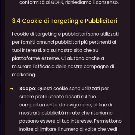
conformità al GDPR, richiediamo il consenso.
3.4 Cookie di Targeting e Pubblicitari
I cookie di targeting e pubblicitari sono utilizzati
per fornirti annunci pubblicitari più pertinenti ai
tuoi interessi, sia sul nostro sito che su
piattaforme esterne. Ci aiutano anche a
misurare l'efficacia delle nostre campagne di
marketing.
Scopo
: Questi cookie sono utilizzati per
creare profili utente basati sul tuo
comportamento di navigazione, al fine di
mostrarti pubblicità mirate che riteniamo
possano essere di tuo interesse. Permettono
inoltre di limitare il numero di volte che vedi