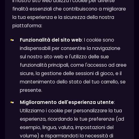
Il nostro sito web utilizza i cookie per diverse
finalità essenziali che contribuiscono a migliorare
la tua esperienza e la sicurezza della nostra
piattaforma:
Funzionalità del sito web
: I cookie sono
indispensabili per consentire la navigazione
sul nostro sito web e l'utilizzo delle sue
funzionalità principali, come l'accesso ad aree
sicure, la gestione delle sessioni di gioco, e il
mantenimento dello stato del tuo carrello, se
presente.
Miglioramento dell'esperienza utente
:
Utilizziamo i cookie per personalizzare la tua
esperienza, ricordando le tue preferenze (ad
esempio, lingua, valuta, impostazioni del
volume) e risparmiandoti la necessità di