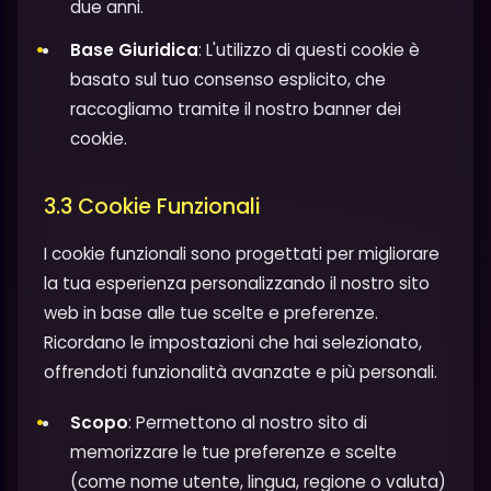
due anni.
Base Giuridica
: L'utilizzo di questi cookie è
basato sul tuo consenso esplicito, che
raccogliamo tramite il nostro banner dei
cookie.
3.3 Cookie Funzionali
I cookie funzionali sono progettati per migliorare
la tua esperienza personalizzando il nostro sito
web in base alle tue scelte e preferenze.
Ricordano le impostazioni che hai selezionato,
offrendoti funzionalità avanzate e più personali.
Scopo
: Permettono al nostro sito di
memorizzare le tue preferenze e scelte
(come nome utente, lingua, regione o valuta)