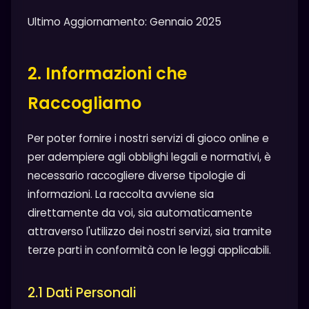
Ultimo Aggiornamento: Gennaio 2025
2. Informazioni che
Raccogliamo
Per poter fornire i nostri servizi di gioco online e
per adempiere agli obblighi legali e normativi, è
necessario raccogliere diverse tipologie di
informazioni. La raccolta avviene sia
direttamente da voi, sia automaticamente
attraverso l'utilizzo dei nostri servizi, sia tramite
terze parti in conformità con le leggi applicabili.
2.1 Dati Personali