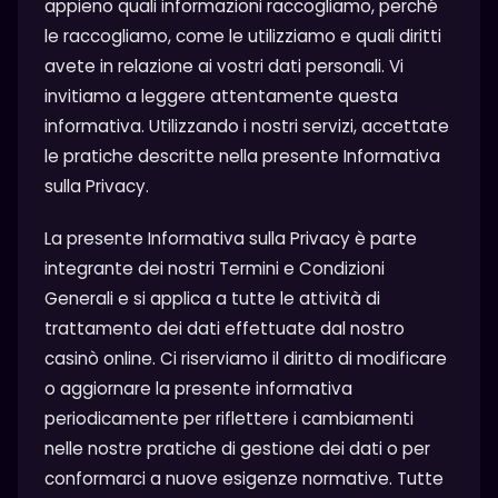
appieno quali informazioni raccogliamo, perché
le raccogliamo, come le utilizziamo e quali diritti
avete in relazione ai vostri dati personali. Vi
invitiamo a leggere attentamente questa
informativa. Utilizzando i nostri servizi, accettate
le pratiche descritte nella presente Informativa
sulla Privacy.
La presente Informativa sulla Privacy è parte
integrante dei nostri Termini e Condizioni
Generali e si applica a tutte le attività di
trattamento dei dati effettuate dal nostro
casinò online. Ci riserviamo il diritto di modificare
o aggiornare la presente informativa
periodicamente per riflettere i cambiamenti
nelle nostre pratiche di gestione dei dati o per
conformarci a nuove esigenze normative. Tutte