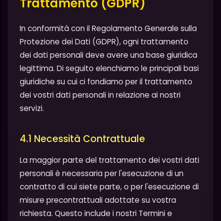
Trattamento (GDPR)
In conformità con il Regolamento Generale sulla
Protezione dei Dati (GDPR), ogni trattamento
dei dati personali deve avere una base giuridica
legittima. Di seguito elenchiamo le principali basi
giuridiche su cui ci fondiamo per il trattamento
dei vostri dati personali in relazione ai nostri
servizi.
4.1 Necessità Contrattuale
La maggior parte del trattamento dei vostri dati
personali è necessaria per l'esecuzione di un
contratto di cui siete parte, o per l'esecuzione di
misure precontrattuali adottate su vostra
richiesta. Questo include i nostri Termini e