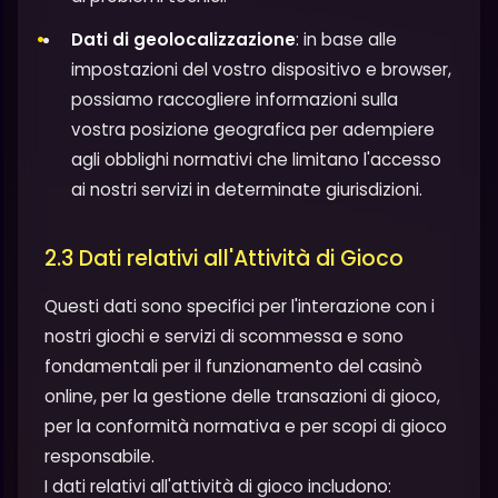
Dati di geolocalizzazione
: in base alle
impostazioni del vostro dispositivo e browser,
possiamo raccogliere informazioni sulla
vostra posizione geografica per adempiere
agli obblighi normativi che limitano l'accesso
ai nostri servizi in determinate giurisdizioni.
2.3 Dati relativi all'Attività di Gioco
Questi dati sono specifici per l'interazione con i
nostri giochi e servizi di scommessa e sono
fondamentali per il funzionamento del casinò
online, per la gestione delle transazioni di gioco,
per la conformità normativa e per scopi di gioco
responsabile.
I dati relativi all'attività di gioco includono: