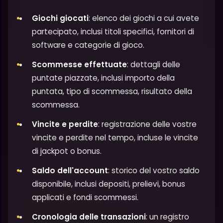
Giochi giocati
: elenco dei giochi a cui avete
partecipato, inclusi titoli specifici, fornitori di
software e categorie di gioco.
Scommesse effettuate
: dettagli delle
puntate piazzate, inclusi importo della
puntata, tipo di scommessa, risultato della
scommessa.
Vincite e perdite
: registrazione delle vostre
vincite e perdite nel tempo, incluse le vincite
di jackpot o bonus.
Saldo dell'account
: storico del vostro saldo
disponibile, inclusi depositi, prelievi, bonus
applicati e fondi scommessi.
Cronologia delle transazioni
: un registro