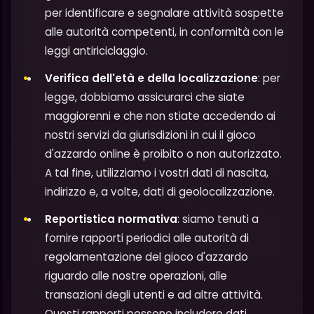
per identificare e segnalare attività sospette
alle autorità competenti, in conformità con le
leggi antiriciclaggio.
Verifica dell'età e della localizzazione
: per
legge, dobbiamo assicurarci che siate
maggiorenni e che non stiate accedendo ai
nostri servizi da giurisdizioni in cui il gioco
d'azzardo online è proibito o non autorizzato.
A tal fine, utilizziamo i vostri dati di nascita,
indirizzo e, a volte, dati di geolocalizzazione.
Reportistica normativa
: siamo tenuti a
fornire rapporti periodici alle autorità di
regolamentazione del gioco d'azzardo
riguardo alle nostre operazioni, alle
transazioni degli utenti e ad altre attività.
Questi rapporti possono includere dati