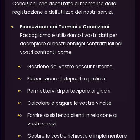
Condizioni, che accettate al momento della
registrazione e dell'utilizzo dei nostri servizi.
Esecuzione dei Termini e Condizioni
:
Raccogliamo e utilizziamo i vostri dati per
adempiere ai nostri obblighi contrattuali nei
vostri confronti, come:
Gestione del vostro account utente.
Elaborazione di depositi e prelievi.
Permettervi di partecipare ai giochi.
Calcolare e pagare le vostre vincite.
Fornire assistenza clienti in relazione ai
vostri servizi.
Gestire le vostre richieste e implementare