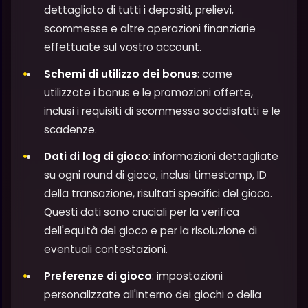
dettagliato di tutti i depositi, prelievi,
scommesse e altre operazioni finanziarie
effettuate sul vostro account.
Schemi di utilizzo dei bonus
: come
utilizzate i bonus e le promozioni offerte,
inclusi i requisiti di scommessa soddisfatti e le
scadenze.
Dati di log di gioco
: informazioni dettagliate
su ogni round di gioco, inclusi timestamp, ID
della transazione, risultati specifici del gioco.
Questi dati sono cruciali per la verifica
dell'equità del gioco e per la risoluzione di
eventuali contestazioni.
Preferenze di gioco
: impostazioni
personalizzate all'interno dei giochi o della