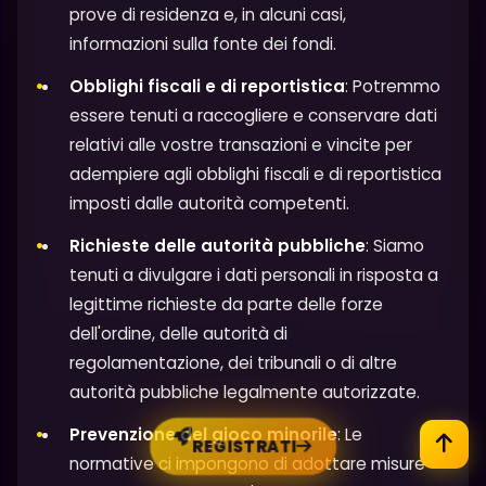
prove di residenza e, in alcuni casi,
informazioni sulla fonte dei fondi.
Obblighi fiscali e di reportistica
: Potremmo
essere tenuti a raccogliere e conservare dati
relativi alle vostre transazioni e vincite per
adempiere agli obblighi fiscali e di reportistica
imposti dalle autorità competenti.
Richieste delle autorità pubbliche
: Siamo
tenuti a divulgare i dati personali in risposta a
legittime richieste da parte delle forze
dell'ordine, delle autorità di
regolamentazione, dei tribunali o di altre
autorità pubbliche legalmente autorizzate.
Prevenzione del gioco minorile
: Le
REGISTRATI
normative ci impongono di adottare misure