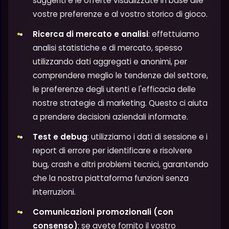
suggeriti e le offerte visualizzate in base alle
vostre preferenze e al vostro storico di gioco.
Ricerca di mercato e analisi
: effettuiamo
analisi statistiche e di mercato, spesso
utilizzando dati aggregati e anonimi, per
comprendere meglio le tendenze del settore,
le preferenze degli utenti e l'efficacia delle
nostre strategie di marketing. Questo ci aiuta
a prendere decisioni aziendali informate.
Test e debug
: utilizziamo i dati di sessione e i
report di errore per identificare e risolvere
bug, crash e altri problemi tecnici, garantendo
che la nostra piattaforma funzioni senza
interruzioni.
Comunicazioni promozionali (con
consenso)
: se avete fornito il vostro