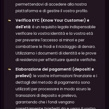
permettendovi di accedere alla nostra
piattaforma e di gestire il vostro profilo.
Verifica KYC (Know Your Customer) e
dell'età
: è un requisito legale indispensabile
verificare la vostra identità e la vostra età
per prevenire l'accesso ai minori e per
combattere le frodi e il riciclaggio di denaro.
Utilizziamo i documenti di identità e le prove
di residenza per effettuare queste verifiche.
Elaborazione dei pagamenti (depositi e
prelievi)
: le vostre informazioni finanziarie e i
dettagli del metodo di pagamento sono
utilizzati per processare in modo sicuro le
transazioni di deposito e prelievo,
garantendo che i fondi vengano
correttamente trasferiti da e verso il vostro