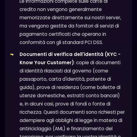
Le informazioni complete sulle carte di
credito non vengono generalmente
memorizzate direttamente sui nostri server,
ma vengono gestite da fornitori di servizi di
pagamento certificati che operano in
conformità con gli standard PCI DSS.
Documenti di verifica dell'identità (KYC -
Know Your Customer)
: copie di documenti
di identità rilasciati dal governo (come
passaporto, carta d'identità, patente di
guida), prove di residenza (come bollette di
utenze domestiche, estratti conto bancari)
e, in alcuni casi, prove di fondi o fonte di
ricchezza. Questi documenti sono richiesti per
adempiere agli obblighi di legge in materia di
antiriciclaggio (AML) e finanziamento del
terrorismo, per verificare la vostra identità e