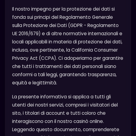
Il nostro impegno per la protezione dei dati si
fonda sui principi del Regolamento Generale
sulla Protezione dei Dati (GDPR - Regolamento
UE 2016/679) e di altre normative internazionali e
locali applicabili in materia di protezione dei dati,
inclusa, ove pertinente, la California Consumer
Privacy Act (CCPA). Ci adoperiamo per garantire
che tutti i trattamenti dei dati personali siano
conformi a tali leggi, garantendo trasparenza,
equità e legittimità.
La presente informativa si applica a tutti gli
utenti dei nostri servizi, compresi i visitatori del
sito, i titolari di account e tutti coloro che
interagiscono con il nostro casinò online.
Leggendo questo documento, comprenderete