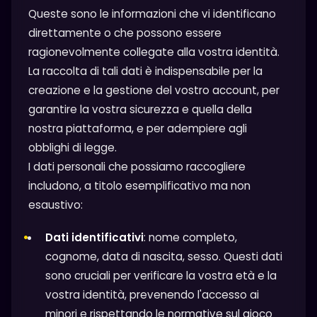
Queste sono le informazioni che vi identificano
direttamente o che possono essere
ragionevolmente collegate alla vostra identità.
La raccolta di tali dati è indispensabile per la
creazione e la gestione del vostro account, per
garantire la vostra sicurezza e quella della
nostra piattaforma, e per adempiere agli
obblighi di legge.
I dati personali che possiamo raccogliere
includono, a titolo esemplificativo ma non
esaustivo:
Dati identificativi
: nome completo,
cognome, data di nascita, sesso. Questi dati
sono cruciali per verificare la vostra età e la
vostra identità, prevenendo l'accesso ai
minori e rispettando le normative sul gioco