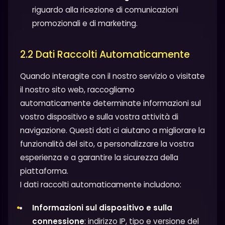
riguardo alla ricezione di comunicazioni
promozionali e di marketing.
2.2 Dati Raccolti Automaticamente
Quando interagite con il nostro servizio o visitate
il nostro sito web, raccogliamo
automaticamente determinate informazioni sul
vostro dispositivo e sulla vostra attività di
navigazione. Questi dati ci aiutano a migliorare la
funzionalità del sito, a personalizzare la vostra
esperienza e a garantire la sicurezza della
piattaforma.
I dati raccolti automaticamente includono:
Informazioni sul dispositivo e sulla
connessione
: indirizzo IP, tipo e versione del