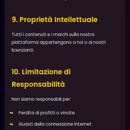
9. Proprietà Intellettuale
Tutti i contenuti e i marchi sulla nostra
piattaforma appartengono a noi o ai nostri
licenzianti.
10. Limitazione di
Responsabilità
Non siamo responsabili per:
Perdita di profitti o vincite
Guasti della connessione Internet