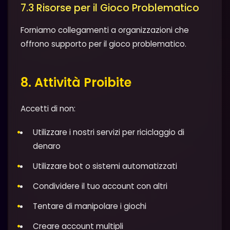
7.3 Risorse per il Gioco Problematico
Forniamo collegamenti a organizzazioni che
offrono supporto per il gioco problematico.
8. Attività Proibite
Accetti di non:
Utilizzare i nostri servizi per riciclaggio di
denaro
Utilizzare bot o sistemi automatizzati
Condividere il tuo account con altri
Tentare di manipolare i giochi
Creare account multipli