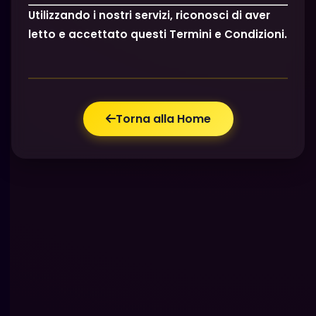
Utilizzando i nostri servizi, riconosci di aver
letto e accettato questi Termini e Condizioni.
Torna alla Home