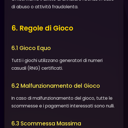
di abuso o attività fraudolenta.
6. Regole di Gioco
6.1 Gioco Equo
Tutti i giochi utilizzano generatori di numeri
casuali (RNG) certificati.
6.2 Malfunzionamento del Gioco
In caso di malfunzionamento del gioco, tutte le
scommesse e i pagamenti interessati sono nulli.
6.3 Scommessa Massima