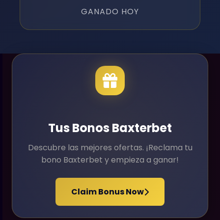
GANADO HOY
Tus Bonos Baxterbet
Descubre las mejores ofertas. ¡Reclama tu
bono Baxterbet y empieza a ganar!
Claim Bonus Now