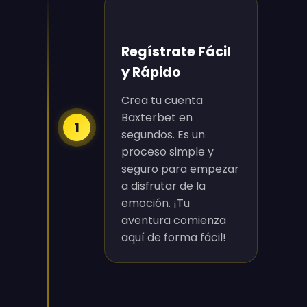
Regístrate Fácil
y Rápido
Crea tu cuenta
Baxterbet en
1
segundos. Es un
proceso simple y
seguro para empezar
a disfrutar de la
emoción. ¡Tu
aventura comienza
aquí de forma fácil!