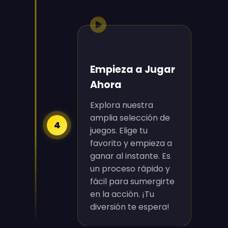
Empieza a Jugar
Ahora
Explora nuestra
amplia selección de
4
juegos. Elige tu
favorito y empieza a
ganar al instante. Es
un proceso rápido y
fácil para sumergirte
en la acción. ¡Tu
diversión te espera!