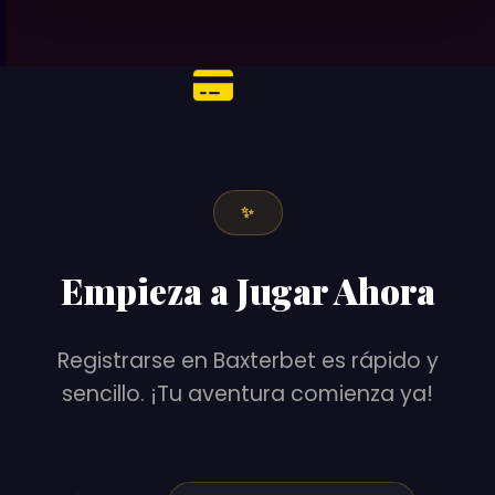
✨
Empieza a Jugar Ahora
Registrarse en Baxterbet es rápido y
sencillo. ¡Tu aventura comienza ya!