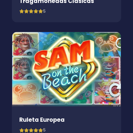
Tragamonedas Clásicas
5
Ruleta Europea
5