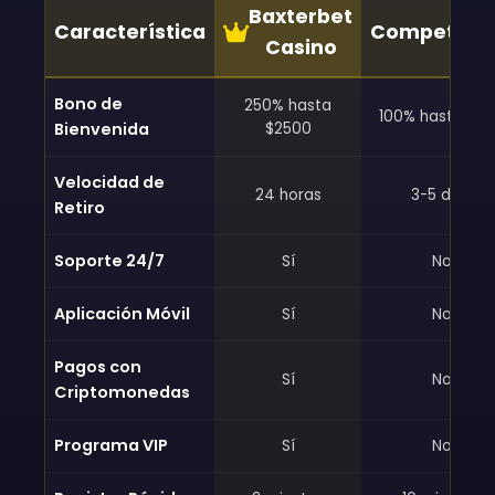
Baxterbet
Característica
Competenc
Casino
Bono de
250% hasta
100% hasta $5
Bienvenida
$2500
Velocidad de
24 horas
3-5 días
Retiro
Soporte 24/7
Sí
No
Aplicación Móvil
Sí
No
Pagos con
Sí
No
Criptomonedas
Programa VIP
Sí
No