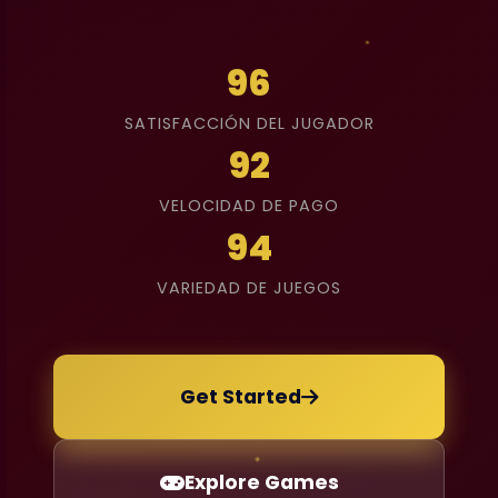
96
SATISFACCIÓN DEL JUGADOR
92
VELOCIDAD DE PAGO
94
VARIEDAD DE JUEGOS
Get Started
Explore Games