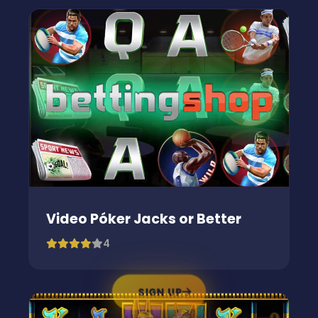
Video Póker Jacks or Better
4
SIGN UP