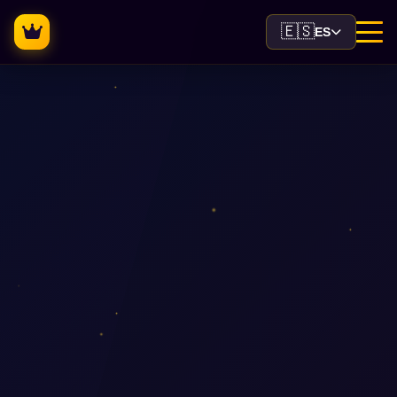
🇪🇸
ES