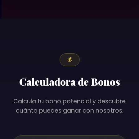
💰
Calculadora de Bonos
Calcula tu bono potencial y descubre
cuánto puedes ganar con nosotros.