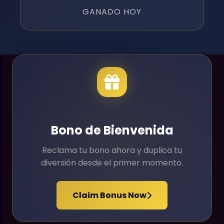
GANADO HOY
Bono de Bienvenida
Reclama tu bono ahora y duplica tu
diversión desde el primer momento.
Claim Bonus Now