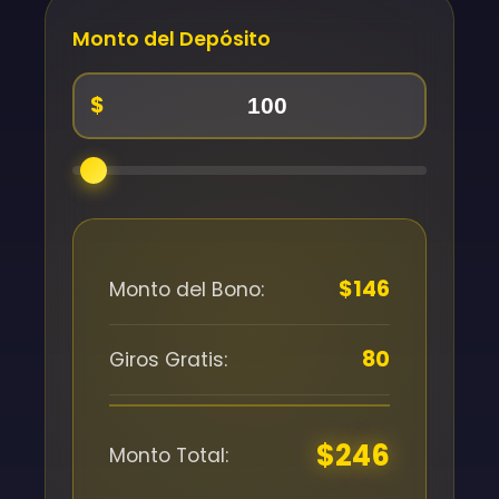
Monto del Depósito
$
$146
Monto del Bono:
80
Giros Gratis:
$246
Monto Total: