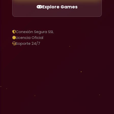
Explore Games
Conexión Segura SSL
Licencia Oficial
Soporte 24/7