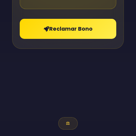
Reclamar Bono
⚖️