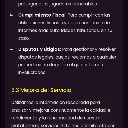
proteger a los jugadores vulnerables.
Cumplimiento Fiscal:
Para cumplir con las
obligaciones fiscales y de presentación de
informes a las autoridades tributarias, en su
caso.
Disputas y Litigios:
Para gestionar y resolver
disputas legales, quejas, reclamos o cualquier
procedimiento legal en el que estemos
involucrados.
3.3 Mejora del Servicio
Utilizamos la información recopilada para
analizar y mejorar continuamente la calidad, el
rendimiento y la funcionalidad de nuestra
plataforma y servicios. Esto nos permite ofrecer