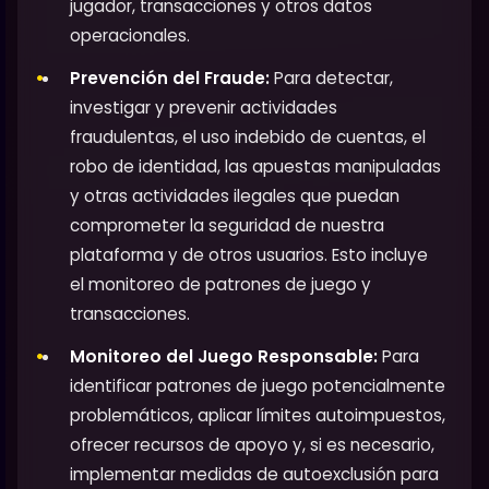
jugador, transacciones y otros datos
operacionales.
Prevención del Fraude:
Para detectar,
investigar y prevenir actividades
fraudulentas, el uso indebido de cuentas, el
robo de identidad, las apuestas manipuladas
y otras actividades ilegales que puedan
comprometer la seguridad de nuestra
plataforma y de otros usuarios. Esto incluye
el monitoreo de patrones de juego y
transacciones.
Monitoreo del Juego Responsable:
Para
identificar patrones de juego potencialmente
problemáticos, aplicar límites autoimpuestos,
ofrecer recursos de apoyo y, si es necesario,
implementar medidas de autoexclusión para