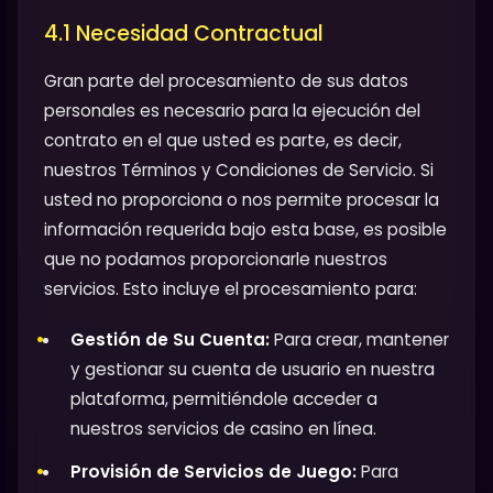
4.1 Necesidad Contractual
Gran parte del procesamiento de sus datos
personales es necesario para la ejecución del
contrato en el que usted es parte, es decir,
nuestros Términos y Condiciones de Servicio. Si
usted no proporciona o nos permite procesar la
información requerida bajo esta base, es posible
que no podamos proporcionarle nuestros
servicios. Esto incluye el procesamiento para:
Gestión de Su Cuenta:
Para crear, mantener
y gestionar su cuenta de usuario en nuestra
plataforma, permitiéndole acceder a
nuestros servicios de casino en línea.
Provisión de Servicios de Juego:
Para