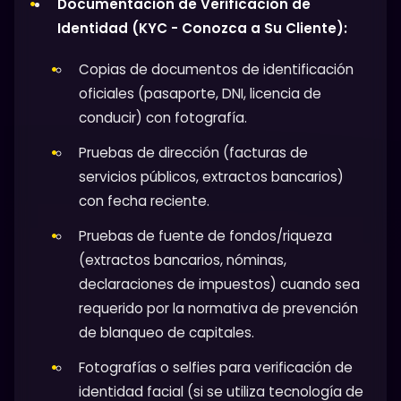
Documentación de Verificación de
Identidad (KYC - Conozca a Su Cliente):
Copias de documentos de identificación
oficiales (pasaporte, DNI, licencia de
conducir) con fotografía.
Pruebas de dirección (facturas de
servicios públicos, extractos bancarios)
con fecha reciente.
Pruebas de fuente de fondos/riqueza
(extractos bancarios, nóminas,
declaraciones de impuestos) cuando sea
requerido por la normativa de prevención
de blanqueo de capitales.
Fotografías o selfies para verificación de
identidad facial (si se utiliza tecnología de