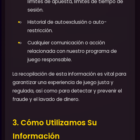
límites de apuesta, límites de tiempo de
sesión.
Historial de autoexclusión o auto-
restricción.
Cualquier comunicación o acción
relacionada con nuestro programa de
juego responsable.
La recopilación de esta información es vital para
garantizar una experiencia de juego justa y
regulada, así como para detectar y prevenir el
fraude y el lavado de dinero.
3. Cómo Utilizamos Su
Información