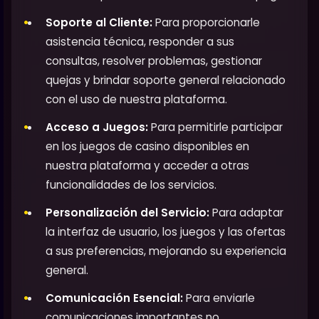
Soporte al Cliente:
Para proporcionarle
asistencia técnica, responder a sus
consultas, resolver problemas, gestionar
quejas y brindar soporte general relacionado
con el uso de nuestra plataforma.
Acceso a Juegos:
Para permitirle participar
en los juegos de casino disponibles en
nuestra plataforma y acceder a otras
funcionalidades de los servicios.
Personalización del Servicio:
Para adaptar
la interfaz de usuario, los juegos y las ofertas
a sus preferencias, mejorando su experiencia
general.
Comunicación Esencial:
Para enviarle
comunicaciones importantes no