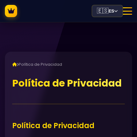
🇪🇸
ES
Política de Privacidad
Política de Privacidad
Política de Privacidad