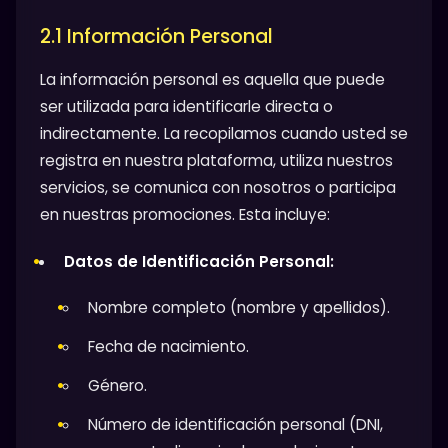
2.1 Información Personal
La información personal es aquella que puede
ser utilizada para identificarle directa o
indirectamente. La recopilamos cuando usted se
registra en nuestra plataforma, utiliza nuestros
servicios, se comunica con nosotros o participa
en nuestras promociones. Esta incluye:
Datos de Identificación Personal:
Nombre completo (nombre y apellidos).
Fecha de nacimiento.
Género.
Número de identificación personal (DNI,