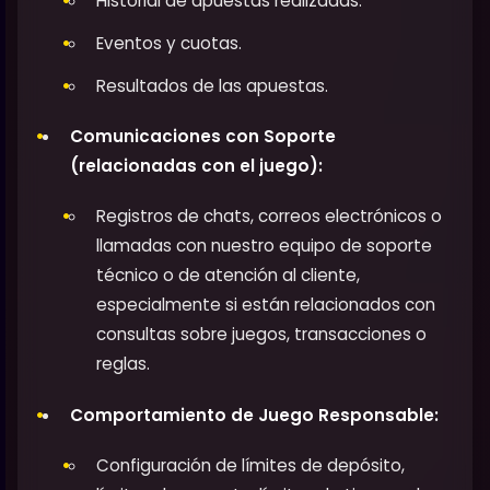
Historial de apuestas realizadas.
Eventos y cuotas.
Resultados de las apuestas.
Comunicaciones con Soporte
(relacionadas con el juego):
Registros de chats, correos electrónicos o
llamadas con nuestro equipo de soporte
técnico o de atención al cliente,
especialmente si están relacionados con
consultas sobre juegos, transacciones o
reglas.
Comportamiento de Juego Responsable:
Configuración de límites de depósito,