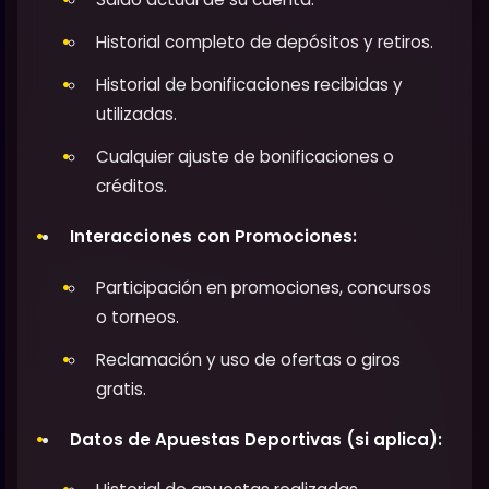
Historial completo de depósitos y retiros.
Historial de bonificaciones recibidas y
utilizadas.
Cualquier ajuste de bonificaciones o
créditos.
Interacciones con Promociones:
Participación en promociones, concursos
o torneos.
Reclamación y uso de ofertas o giros
gratis.
Datos de Apuestas Deportivas (si aplica):