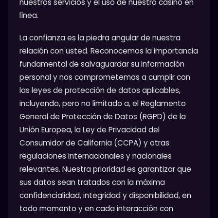
nuestros servicios y el uso de nuestro casino en
línea.
La confianza es la piedra angular de nuestra
relación con usted. Reconocemos la importancia
fundamental de salvaguardar su información
personal y nos comprometemos a cumplir con
las leyes de protección de datos aplicables,
incluyendo, pero no limitado a, el Reglamento
General de Protección de Datos (RGPD) de la
Unión Europea, la Ley de Privacidad del
Consumidor de California (CCPA) y otras
regulaciones internacionales y nacionales
relevantes. Nuestra prioridad es garantizar que
sus datos sean tratados con la máxima
confidencialidad, integridad y disponibilidad, en
todo momento y en cada interacción con