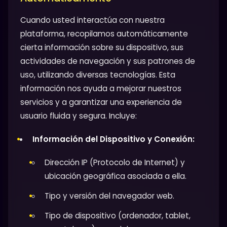
Cuando usted interactúa con nuestra
plataforma, recopilamos automáticamente
cierta información sobre su dispositivo, sus
actividades de navegación y sus patrones de
uso, utilizando diversas tecnologías. Esta
información nos ayuda a mejorar nuestros
servicios y a garantizar una experiencia de
usuario fluida y segura. Incluye:
Información del Dispositivo y Conexión:
Dirección IP (Protocolo de Internet) y
ubicación geográfica asociada a ella.
Tipo y versión del navegador web.
Tipo de dispositivo (ordenador, tablet,