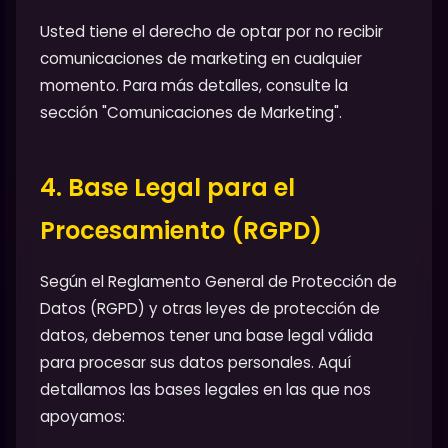
Usted tiene el derecho de optar por no recibir
comunicaciones de marketing en cualquier
momento. Para más detalles, consulte la
sección "Comunicaciones de Marketing".
4. Base Legal para el
Procesamiento (RGPD)
Según el Reglamento General de Protección de
Datos (RGPD) y otras leyes de protección de
datos, debemos tener una base legal válida
para procesar sus datos personales. Aquí
detallamos las bases legales en las que nos
apoyamos: