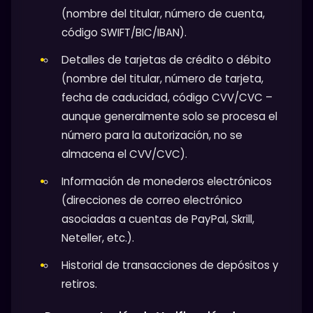
(nombre del titular, número de cuenta,
código SWIFT/BIC/IBAN).
Detalles de tarjetas de crédito o débito
(nombre del titular, número de tarjeta,
fecha de caducidad, código CVV/CVC –
aunque generalmente solo se procesa el
número para la autorización, no se
almacena el CVV/CVC).
Información de monederos electrónicos
(direcciones de correo electrónico
asociadas a cuentas de PayPal, Skrill,
Neteller, etc.).
Historial de transacciones de depósitos y
retiros.