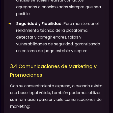
análisis se suelen realizar con datos
agregados o anonimizados siempre que sea
posible.
Seguridad y Fiabilidad:
Para monitorear el
rendimiento técnico de la plataforma,
detectar y corregir errores, fallos y
vulnerabilidades de seguridad, garantizando
un entorno de juego estable y seguro.
3.4 Comunicaciones de Marketing y
Promociones
Con su consentimiento expreso, o cuando exista
una base legal válida, también podemos utilizar
su información para enviarle comunicaciones de
marketing: