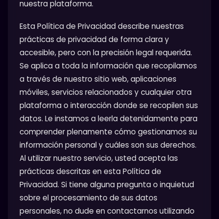
nuestra plataforma.
Esta Política de Privacidad describe nuestras
prácticas de privacidad de forma clara y
accesible, pero con la precisión legal requerida.
Se aplica a toda la información que recopilamos
a través de nuestro sitio web, aplicaciones
móviles, servicios relacionados y cualquier otra
plataforma o interacción donde se recopilen sus
datos. Le instamos a leerla detenidamente para
comprender plenamente cómo gestionamos su
información personal y cuáles son sus derechos.
Al utilizar nuestro servicio, usted acepta las
prácticas descritas en esta Política de
Privacidad. Si tiene alguna pregunta o inquietud
sobre el procesamiento de sus datos
personales, no dude en contactarnos utilizando