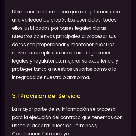
Utilizamos la información que recopilamos para
una variedad de propósitos esenciales, todos
ellos justificados por bases legales claras.
Nuestros objetivos principales al procesar sus
datos son proporcionar y mantener nuestros
servicios, cumplir con nuestras obligaciones
legales y regulatorias, mejorar su experiencia y
proteger tanto a nuestros usuarios como a la
integridad de nuestra plataforma.
3.1 Provisión del Servicio
La mayor parte de su información se procesa
para la ejecución del contrato que tenemos con
usted al aceptar nuestros Términos y
Condiciones. Esto incluye: