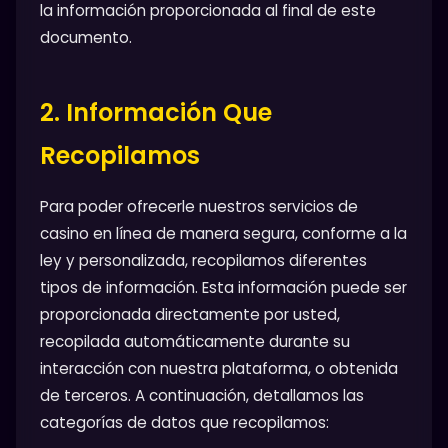
la información proporcionada al final de este
documento.
2. Información Que
Recopilamos
Para poder ofrecerle nuestros servicios de
casino en línea de manera segura, conforme a la
ley y personalizada, recopilamos diferentes
tipos de información. Esta información puede ser
proporcionada directamente por usted,
recopilada automáticamente durante su
interacción con nuestra plataforma, o obtenida
de terceros. A continuación, detallamos las
categorías de datos que recopilamos: