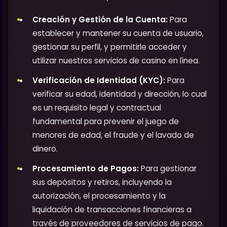
Creación y Gestión de la Cuenta:
Para
establecer y mantener su cuenta de usuario,
gestionar su perfil, y permitirle acceder y
utilizar nuestros servicios de casino en línea.
Verificación de Identidad (KYC):
Para
verificar su edad, identidad y dirección, lo cual
es un requisito legal y contractual
fundamental para prevenir el juego de
menores de edad, el fraude y el lavado de
dinero.
Procesamiento de Pagos:
Para gestionar
sus depósitos y retiros, incluyendo la
autorización, el procesamiento y la
liquidación de transacciones financieras a
través de proveedores de servicios de pago.