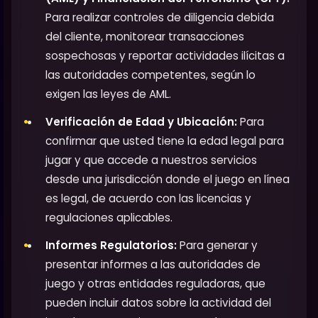
Para realizar controles de diligencia debida
del cliente, monitorear transacciones
sospechosas y reportar actividades ilícitas a
las autoridades competentes, según lo
exigen las leyes de AML.
Verificación de Edad y Ubicación:
Para
confirmar que usted tiene la edad legal para
jugar y que accede a nuestros servicios
desde una jurisdicción donde el juego en línea
es legal, de acuerdo con las licencias y
regulaciones aplicables.
Informes Regulatorios:
Para generar y
presentar informes a las autoridades de
juego y otras entidades reguladoras, que
pueden incluir datos sobre la actividad del