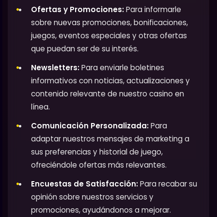
Ofertas y Promociones:
Para informarle
sobre nuevas promociones, bonificaciones,
juegos, eventos especiales y otras ofertas
que puedan ser de su interés.
Newsletters:
Para enviarle boletines
informativos con noticias, actualizaciones y
contenido relevante de nuestro casino en
línea.
Comunicación Personalizada:
Para
adaptar nuestros mensajes de marketing a
sus preferencias y historial de juego,
ofreciéndole ofertas más relevantes.
Encuestas de Satisfacción:
Para recabar su
opinión sobre nuestros servicios y
promociones, ayudándonos a mejorar.