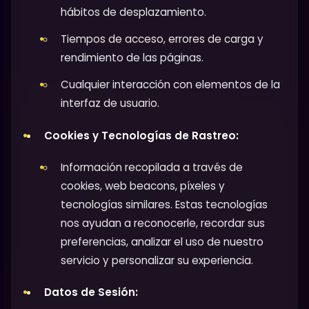
hábitos de desplazamiento.
Tiempos de acceso, errores de carga y
rendimiento de las páginas.
Cualquier interacción con elementos de la
interfaz de usuario.
Cookies y Tecnologías de Rastreo:
Información recopilada a través de
cookies, web beacons, píxeles y
tecnologías similares. Estas tecnologías
nos ayudan a reconocerle, recordar sus
preferencias, analizar el uso de nuestro
servicio y personalizar su experiencia.
Datos de Sesión: