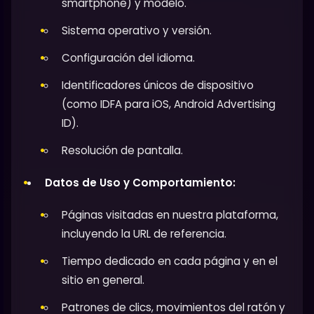
smartphone) y modelo.
Sistema operativo y versión.
Configuración del idioma.
Identificadores únicos de dispositivo
(como IDFA para iOS, Android Advertising
ID).
Resolución de pantalla.
Datos de Uso y Comportamiento:
Páginas visitadas en nuestra plataforma,
incluyendo la URL de referencia.
Tiempo dedicado en cada página y en el
sitio en general.
Patrones de clics, movimientos del ratón y