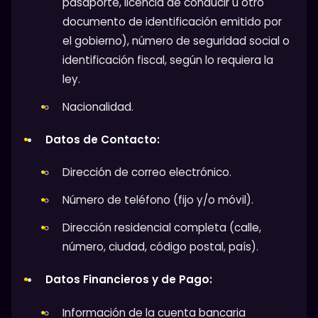
pasaporte, licencia de conducir u otro
documento de identificación emitido por
el gobierno), número de seguridad social o
identificación fiscal, según lo requiera la
ley.
Nacionalidad.
Datos de Contacto:
Dirección de correo electrónico.
Número de teléfono (fijo y/o móvil).
Dirección residencial completa (calle,
número, ciudad, código postal, país).
Datos Financieros y de Pago:
Información de la cuenta bancaria