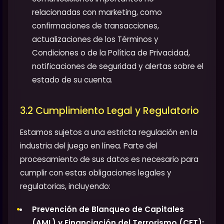
relacionadas con marketing, como
confirmaciones de transacciones,
actualizaciones de los Términos y
Condiciones o de la Política de Privacidad,
notificaciones de seguridad y alertas sobre el
estado de su cuenta.
3.2 Cumplimiento Legal y Regulatorio
Estamos sujetos a una estricta regulación en la
industria del juego en línea. Parte del
procesamiento de sus datos es necesario para
cumplir con estas obligaciones legales y
regulatorias, incluyendo:
Prevención de Blanqueo de Capitales
(AML) y Financiación del Terrorismo (CFT):