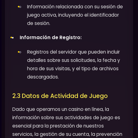
Información relacionada con su sesión de
juego activa, incluyendo el identificador
de sesión.
Información de Registro:
Registros del servidor que pueden incluir
detalles sobre sus solicitudes, la fecha y
hora de sus visitas, y el tipo de archivos
descargados.
2.3 Datos de Actividad de Juego
Dado que operamos un casino en línea, la
información sobre sus actividades de juego es
esencial para la prestación de nuestros
servicios, la gestión de su cuenta, la prevención