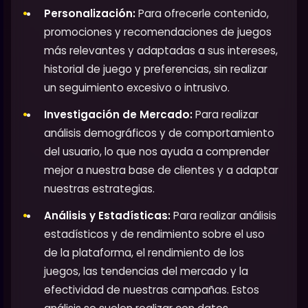
Personalización:
Para ofrecerle contenido,
promociones y recomendaciones de juegos
más relevantes y adaptadas a sus intereses,
historial de juego y preferencias, sin realizar
un seguimiento excesivo o intrusivo.
Investigación de Mercado:
Para realizar
análisis demográficos y de comportamiento
del usuario, lo que nos ayuda a comprender
mejor a nuestra base de clientes y a adaptar
nuestras estrategias.
Análisis y Estadísticas:
Para realizar análisis
estadísticos y de rendimiento sobre el uso
de la plataforma, el rendimiento de los
juegos, las tendencias del mercado y la
efectividad de nuestras campañas. Estos