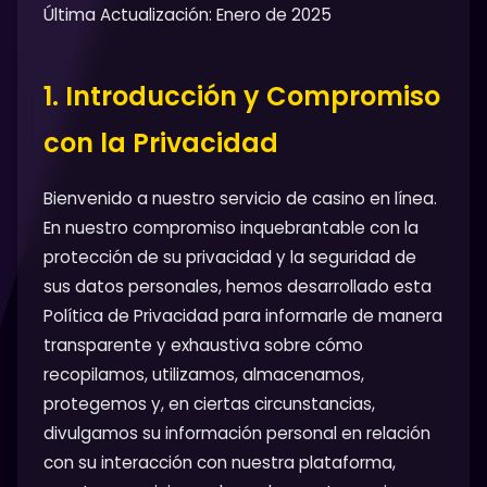
Última Actualización: Enero de 2025
1. Introducción y Compromiso
con la Privacidad
Bienvenido a nuestro servicio de casino en línea.
En nuestro compromiso inquebrantable con la
protección de su privacidad y la seguridad de
sus datos personales, hemos desarrollado esta
Política de Privacidad para informarle de manera
transparente y exhaustiva sobre cómo
recopilamos, utilizamos, almacenamos,
protegemos y, en ciertas circunstancias,
divulgamos su información personal en relación
con su interacción con nuestra plataforma,