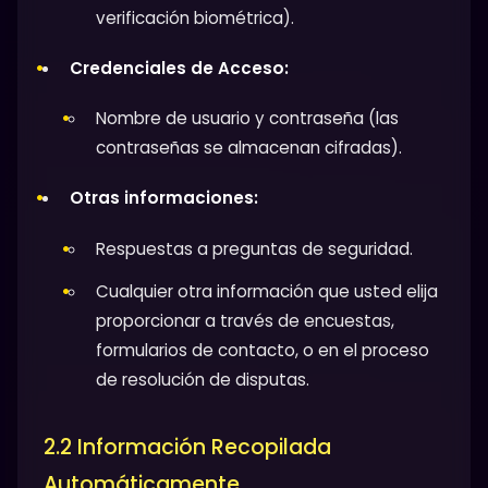
verificación biométrica).
Credenciales de Acceso:
Nombre de usuario y contraseña (las
contraseñas se almacenan cifradas).
Otras informaciones:
Respuestas a preguntas de seguridad.
Cualquier otra información que usted elija
proporcionar a través de encuestas,
formularios de contacto, o en el proceso
de resolución de disputas.
2.2 Información Recopilada
Automáticamente