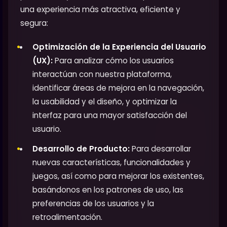
una experiencia más atractiva, eficiente y
segura:
Optimización de la Experiencia del Usuario
(UX):
Para analizar cómo los usuarios
interactúan con nuestra plataforma,
identificar áreas de mejora en la navegación,
la usabilidad y el diseño, y optimizar la
interfaz para una mayor satisfacción del
usuario.
Desarrollo de Producto:
Para desarrollar
nuevas características, funcionalidades y
juegos, así como para mejorar los existentes,
basándonos en los patrones de uso, las
preferencias de los usuarios y la
retroalimentación.