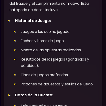
del fraude y el cumplimiento normativo. Esta
categoría de datos incluye:
Historial de Juego:
Juegos a los que ha jugado.
Fechas y horas de juego.
Monto de las apuestas realizadas.
Resultados de los juegos (ganancias y
pérdidas).
Tipos de juegos preferidos.
Patrones de apuestas y estilos de juego.
Datos de la Cuenta:
Saldo actual de su cuenta.